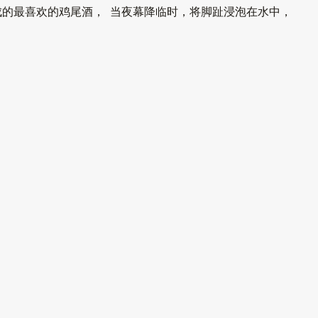
的最喜欢的鸡尾酒， 当夜幕降临时，将脚趾浸泡在水中，