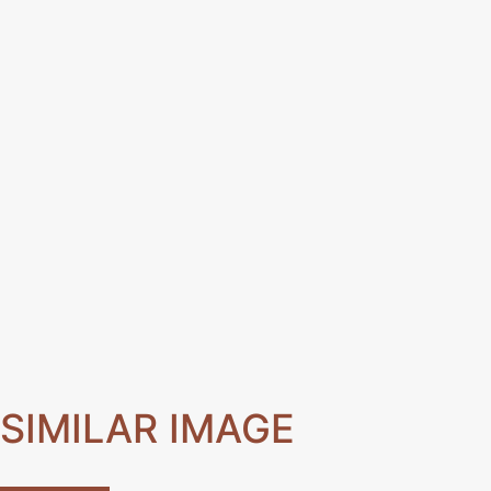
SIMILAR IMAGE