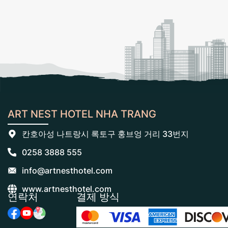
ART NEST HOTEL NHA TRANG
칸호아성 나트랑시 록토구 훙브엉 거리 33번지
0258 3888 555
info@artnesthotel.com
www.artnesthotel.com
연락처
결제 방식