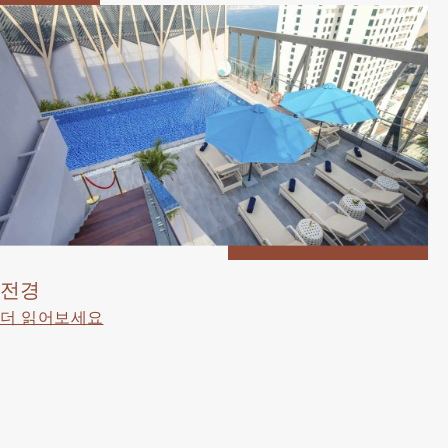
전경
더 읽어보세요