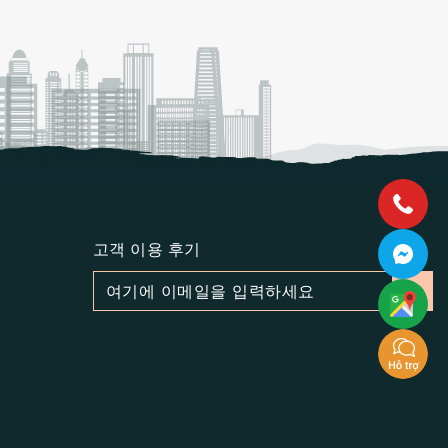
고객 이용 후기