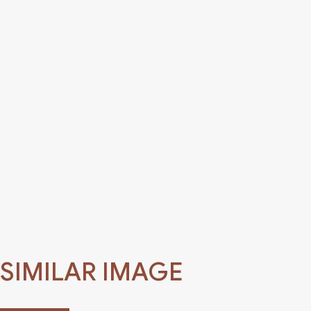
SIMILAR IMAGE