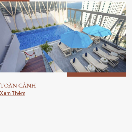
TOÀN CẢNH
Xem Thêm