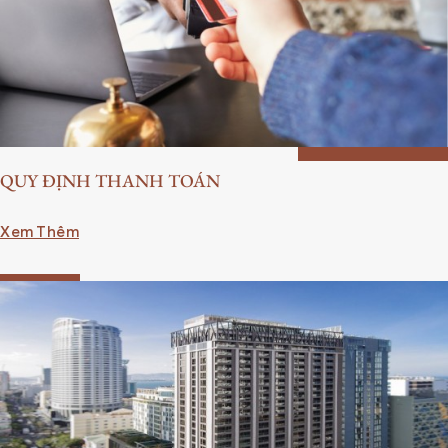
QUY ĐỊNH THANH TOÁN
Xem Thêm