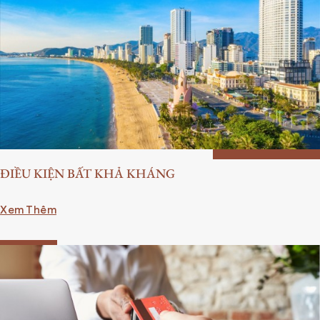
ĐIỀU KIỆN BẤT KHẢ KHÁNG
Xem Thêm