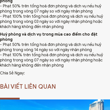
phòng
- Phạt 50% trên tổng hoá đơn phòng và dịch vụ nếu huỷ
phòng trong vòng 07 ngày so với ngày nhận phòng
- Phạt 100% trên tổng hoá đơn phòng và dịch vụ nếu huỷ
phòng trong vòng 03 ngày so với ngày nhận phòng hoặc
khách hàng không đến nhận phòng
Huỷ phòng và dịch vụ trong mùa cao điểm cho đặt
phòng
- Phạt 50% trên tổng hoá đơn phòng và dịch vụ nếu huỷ
phòng trong vòng 14 ngày so với ngày nhận phòng
- Phạt 100% trên tổng hoá đơn phòng và dịch vụ nếu huỷ
phòng trong vòng 07 ngày so với ngày nhận phòng hoặc
khách hàng không đến nhận phòng
Chia Sẻ Ngay:
BÀI VIẾT LIÊN QUAN